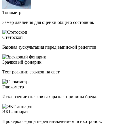
Тонометр
Замер давления для оценки общего состояния.
Стетоскоп
Базовая аускультация перед выпиской рецептов.
Зрачковый фонарик
Тест реакции зрачков на свет.
Глюкометр
Исключение скачков сахара как причины бреда.
ЭКГ-аппарат
Проверка сердца перед назначением психотропов.