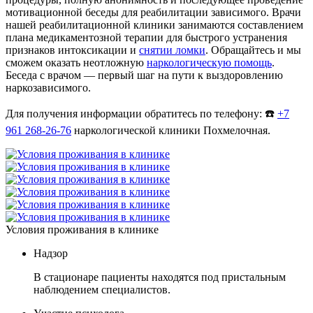
мотивационной беседы для реабилитации зависимого. Врачи
нашей реабилитационной клиники занимаются составлением
плана медикаментозной терапии для быстрого устранения
признаков интоксикации и
снятии ломки
. Обращайтесь и мы
сможем оказать неотложную
наркологическую помощь
.
Беседа с врачом — первый шаг на пути к выздоровлению
наркозависимого.
Для получения информации обратитесь по телефону: ☎️
+7
961 268-26-76
наркологической клиники Похмелочная.
Условия проживания в клинике
Надзор
В стационаре пациенты находятся под пристальным
наблюдением специалистов.