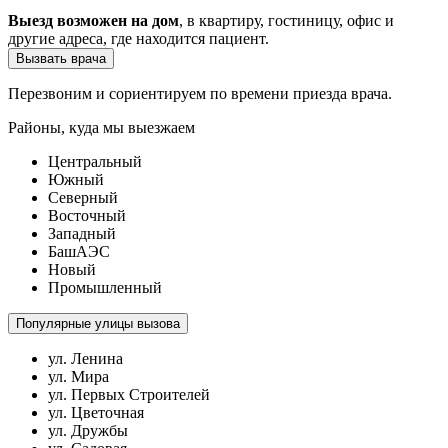
Выезд возможен на дом
, в квартиру, гостиницу, офис и
другие адреса, где находится пациент.
Вызвать врача
Перезвоним и сориентируем по времени приезда врача.
Районы, куда мы выезжаем
Центральный
Южный
Северный
Восточный
Западный
БашАЭС
Новый
Промышленный
Популярные улицы вызова
ул. Ленина
ул. Мира
ул. Первых Строителей
ул. Цветочная
ул. Дружбы