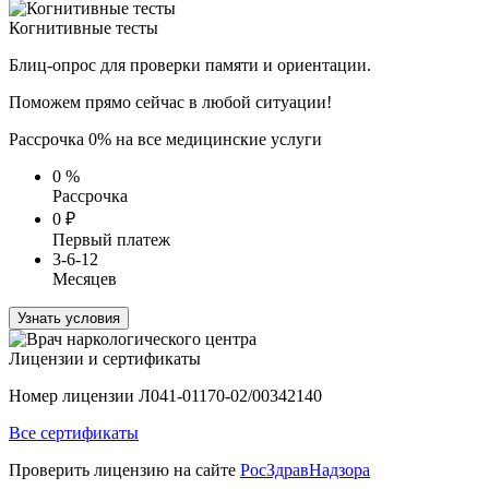
Когнитивные тесты
Блиц-опрос для проверки памяти и ориентации.
Поможем прямо сейчас в любой ситуации!
Рассрочка 0% на все медицинские услуги
0
%
Рассрочка
0
₽
Первый платеж
3-6-12
Месяцев
Узнать условия
Лицензии и сертификаты
Номер лицензии Л041-01170-02/00342140
Все сертификаты
Проверить лицензию на сайте
РосЗдравНадзора