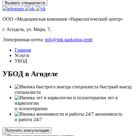
Вызвать специалиста
ООО «Медицинская компания «Наркологический центр»
г. Агидель, ул. Мира, 7,
Электронная почта:
info@mk-narkolog-centr
Главная
Услуги
УБОД
УБОД в Агиделе
быстрый выезд
специалиста
лет в
наркологии
и психотерапии
анонимность
и работа 24/7
Получить консультацию