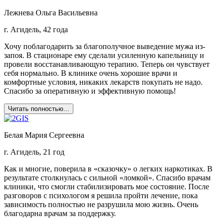
Лежнева Ольга Васильевна
г. Агидель, 42 года
Хочу поблагодарить за благополучное выведение мужа из-
запоя. В стационаре ему сделали усиленную капельницу и
провели восстанавливающую терапию. Теперь он чувствует
себя нормально. В клинике очень хорошие врачи и
комфортные условия, никаких лекарств покупать не надо.
Спасибо за оперативную и эффективную помощь!
Читать полностью...
Белая Мария Сергеевна
г. Агидель, 21 год
Как и многие, поверила в «сказочку» о легких наркотиках. В
результате столкнулась с сильной «ломкой». Спасибо врачам
клиники, что смогли стабилизировать мое состояние. После
разговоров с психологом я решила пройти лечение, пока
зависимость полностью не разрушила мою жизнь. Очень
благодарна врачам за поддержку.