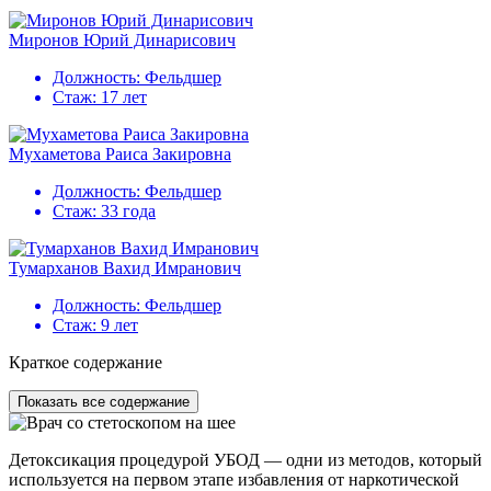
Миронов Юрий Динарисович
Должность:
Фельдшер
Стаж:
17 лет
Мухаметова Раиса Закировна
Должность:
Фельдшер
Стаж:
33 года
Тумарханов Вахид Имранович
Должность:
Фельдшер
Стаж:
9 лет
Краткое содержание
Показать все содержание
Детоксикация процедурой УБОД — одни из методов, который
используется на первом этапе избавления от наркотической