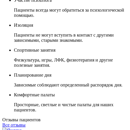
Участие психолога
Пациенты всегда могут обратиться за психологической
помощью.
Изоляция
Пациенты не могут вступить в контакт с другими
зависимыми, старыми знакомыми.
Спортивные занятия
Физкультура, игры, ЛФК, физиотерапия и другие
полезные занятия.
Планирование дня
Зависимые соблюдают определенный распорядок дня.
Комфортные палаты
Просторные, светлые и чистые палаты для наших
пациентов.
Отзывы пациентов
Все отзывы