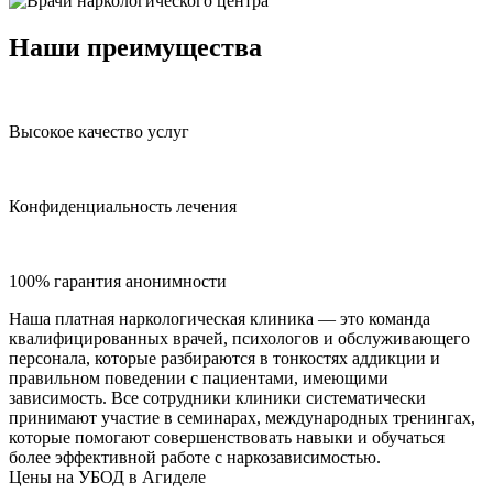
Наши преимущества
Высокое качество услуг
Конфиденциальность лечения
100% гарантия анонимности
Наша платная наркологическая клиника — это команда
квалифицированных врачей, психологов и обслуживающего
персонала, которые разбираются в тонкостях аддикции и
правильном поведении с пациентами, имеющими
зависимость. Все сотрудники клиники систематически
принимают участие в семинарах, международных тренингах,
которые помогают совершенствовать навыки и обучаться
более эффективной работе с наркозависимостью.
Цены на УБОД в Агиделе