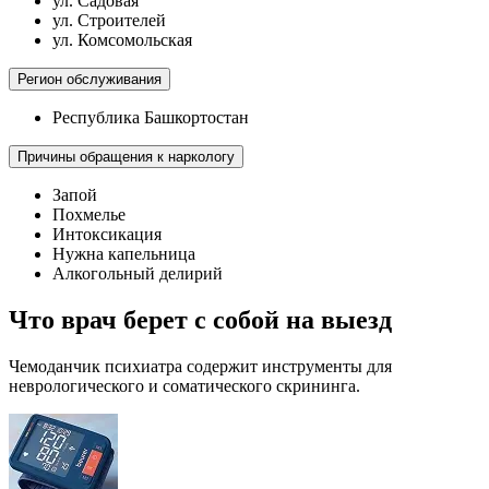
ул. Садовая
ул. Строителей
ул. Комсомольская
Регион обслуживания
Республика Башкортостан
Причины обращения к наркологу
Запой
Похмелье
Интоксикация
Нужна капельница
Алкогольный делирий
Что врач берет с собой на выезд
Чемоданчик психиатра содержит инструменты для
неврологического и соматического скрининга.