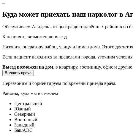
Куда может приехать наш нарколог в А
Обслуживаем Агидель - от центра до отдалённых районов и сёл
Как понять, возможен ли выезд
Назовите оператору район, улицу и номер дома. Этого достато
Если пациент находится за пределами города, уточним услови
Выезд возможен на дом
, в квартиру, гостиницу, офис и другие
Вызвать врача
Перезвоним и сориентируем по времени приезда врача.
Районы, куда мы выезжаем
Центральный
Южный
Северный
Восточный
Западный
БашАЭС