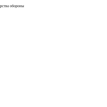
рства обороны