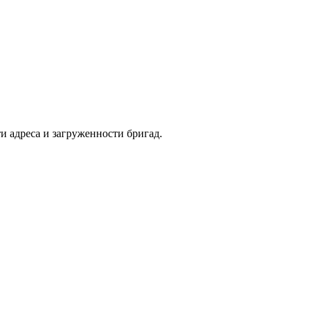
и адреса и загруженности бригад.