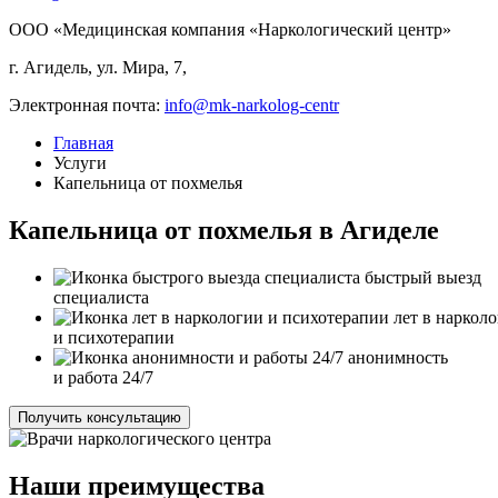
ООО «Медицинская компания «Наркологический центр»
г. Агидель, ул. Мира, 7,
Электронная почта:
info@mk-narkolog-centr
Главная
Услуги
Капельница от похмелья
Капельница от похмелья в Агиделе
быстрый выезд
специалиста
лет в наркол
и психотерапии
анонимность
и работа 24/7
Получить консультацию
Наши преимущества