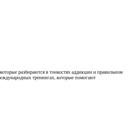
которые разбираются в тонкостях аддикции и правильном
международных тренингах, которые помогают