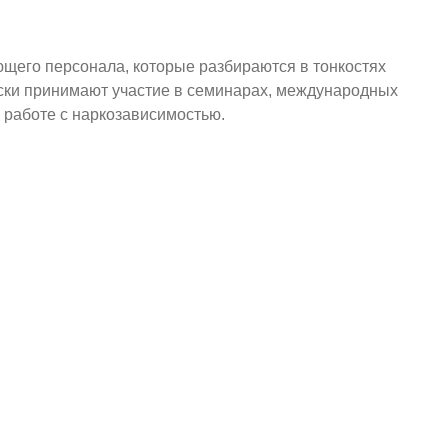
щего персонала, которые разбираются в тонкостях
ски принимают участие в семинарах, международных
 работе с наркозависимостью.