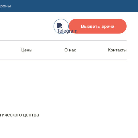
ороны
Вызвать врача
Цены
О нас
Контакты