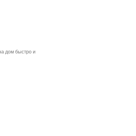
на дом быстро и