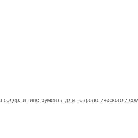
 содержит инструменты для неврологического и сом
Стетоскоп