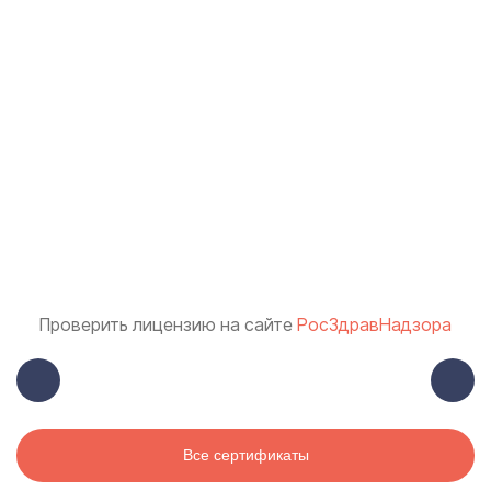
Проверить лицензию на сайте
РосЗдравНадзора
Все сертификаты