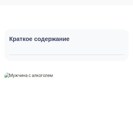
Краткое содержание