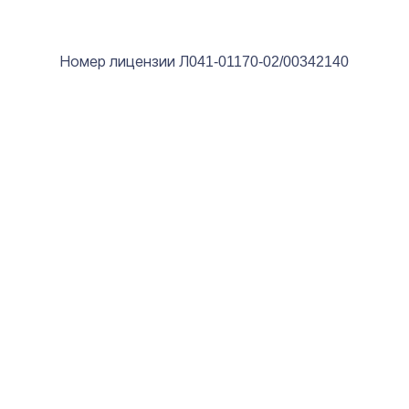
Номер лицензии Л041-01170-02/00342140