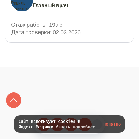
Главный врач
Стаж работы:
19 лет
Дата проверки:
02.03.2026
Сайт использует cookies и
Понятно
Яндекс.Метрику
Узнать подробнее