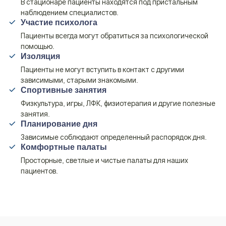
В стационаре пациенты находятся под пристальным
наблюдением специалистов.
Участие психолога
Пациенты всегда могут обратиться за психологической
помощью.
Изоляция
Пациенты не могут вступить в контакт с другими
зависимыми, старыми знакомыми.
Спортивные занятия
Физкультура, игры, ЛФК, физиотерапия и другие полезные
занятия.
Планирование дня
Зависимые соблюдают определенный распорядок дня.
Комфортные палаты
Просторные, светлые и чистые палаты для наших
пациентов.