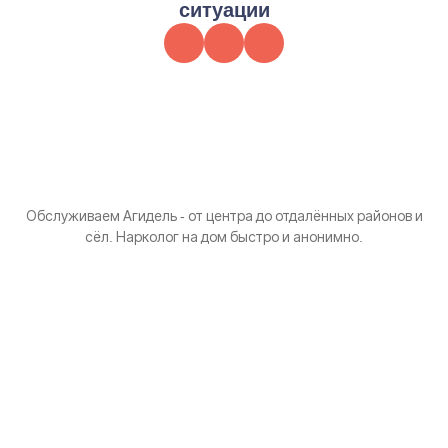
ситуации
Обслуживаем Агидель - от центра до отдалённых районов и
сёл. Нарколог на дом быстро и анонимно.