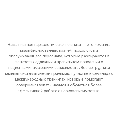
Наша платная наркологическая клиника — это команда
квалифицированных врачей, психологов и
обслуживающего персонала, которые разбираются в
тонкостях аддикции и правильном поведении с
пациентами, имеющими зависимость. Все сотрудники
клиники систематически принимают участие в семинарах,
международных тренингах, которые помогают
совершенствовать навыки и обучаться более
эффективной работе с наркозависимостью.