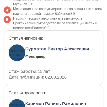
Мусинов С.Р.
Мотивационное консультирование на различных этапах
наркологической помощи Байкенов Е.Б.
Наркотическая и алкогольная зависимость.
Практическое руководство по реабилитации детей и
подростков Ваисов С.Б
Статья написана:
Бурматов Виктор Алексеевич
Фельдшер
Стаж работы:
15 лет
Дата публикации:
02.03.2026
Статья проверена:
Каримов Равиль Рамилович