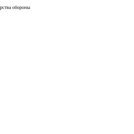
рства обороны