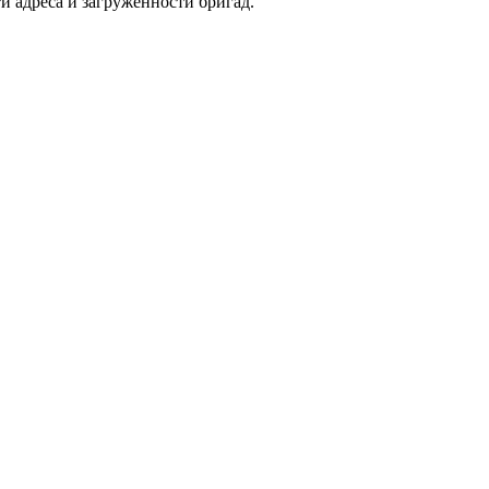
и адреса и загруженности бригад.