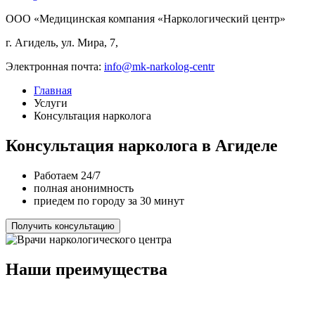
ООО «Медицинская компания «Наркологический центр»
г. Агидель, ул. Мира, 7,
Электронная почта:
info@mk-narkolog-centr
Главная
Услуги
Консультация нарколога
Консультация нарколога в Агиделе
Работаем 24/7
полная анонимность
приедем по городу за 30 минут
Получить консультацию
Наши преимущества