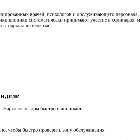
ицированных врачей, психологов и обслуживающего персонала, 
ики клиники систематически принимают участие в семинарах, 
те с наркозависимостью.
гиделе
. Нарколог на дом быстро и анонимно.
чно, чтобы быстро проверить зону обслуживания.