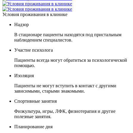
Условия проживания в клинике
Надзор
В стационаре пациенты находятся под пристальным
наблюдением специалистов.
Участие психолога
Пациенты всегда могут обратиться за психологической
помощью.
Изоляция
Пациенты не могут вступить в контакт с другими
зависимыми, старыми знакомыми.
Спортивные занятия
Физкультура, игры, ЛФК, физиотерапия и другие
полезные занятия.
Планирование дня