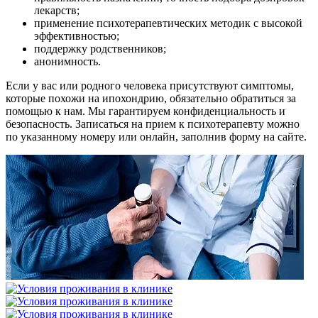
лекарств;
применение психотерапевтических методик с высокой
эффективностью;
поддержку родственников;
анонимность.
Если у вас или родного человека присутствуют симптомы,
которые похожи на ипохондрию, обязательно обратиться за
помощью к нам. Мы гарантируем конфиденциальность и
безопасность. Записаться на прием к психотерапевту можно
по указанному номеру или онлайн, заполнив форму на сайте.