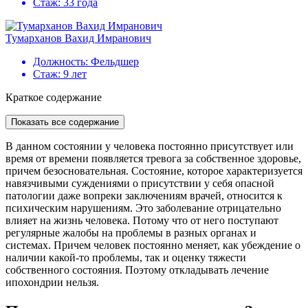
Стаж:
33 года
Тумарханов Вахид Имранович
Должность:
Фельдшер
Стаж:
9 лет
Краткое содержание
Показать все содержание
В данном состоянии у человека постоянно присутствует или
время от времени появляется тревога за собственное здоровье,
причем безосновательная. Состояние, которое характеризуется
навязчивыми суждениями о присутствии у себя опасной
патологии даже вопреки заключениям врачей, относится к
психическим нарушениям. Это заболевание отрицательно
влияет на жизнь человека. Потому что от него поступают
регулярные жалобы на проблемы в разных органах и
системах. Причем человек постоянно меняет, как убеждение о
наличии какой-то проблемы, так и оценку тяжести
собственного состояния. Поэтому откладывать лечение
ипохондрии нельзя.