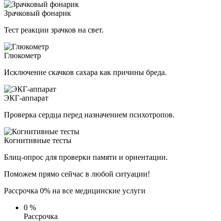
Зрачковый фонарик
Тест реакции зрачков на свет.
Глюкометр
Исключение скачков сахара как причины бреда.
ЭКГ-аппарат
Проверка сердца перед назначением психотропов.
Когнитивные тесты
Блиц-опрос для проверки памяти и ориентации.
Поможем прямо сейчас в любой ситуации!
Рассрочка 0% на все медицинские услуги
0
%
Рассрочка