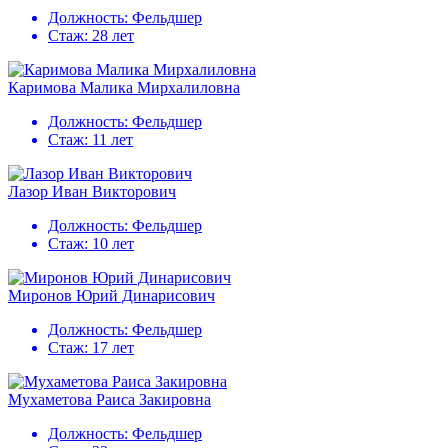
Должность:
Фельдшер
Стаж:
28 лет
Каримова Малика Мирхалиловна
Должность:
Фельдшер
Стаж:
11 лет
Лазор Иван Викторович
Должность:
Фельдшер
Стаж:
10 лет
Миронов Юрий Динарисович
Должность:
Фельдшер
Стаж:
17 лет
Мухаметова Раиса Закировна
Должность:
Фельдшер