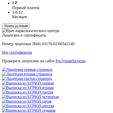
0
₽
Первый платеж
3-6-12
Месяцев
Узнать условия
Лицензии и сертификаты
Номер лицензии Л041-01170-02/00342140
Все сертификаты
Проверить лицензию на сайте
РосЗдравНадзора