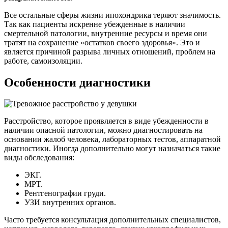
Все остальные сферы жизни ипохондрика теряют значимость.
Так как пациенты искренне убежденные в наличии
смертельной патологии, внутренние ресурсы и время они
тратят на сохранение «остатков своего здоровья». Это и
является причиной разрыва личных отношений, проблем на
работе, самоизоляции.
Особенности диагностики
Расстройство, которое проявляется в виде убежденности в
наличии опасной патологии, можно диагностировать на
основании жалоб человека, лабораторных тестов, аппаратной
диагностики. Иногда дополнительно могут назначаться такие
виды обследования:
ЭКГ.
МРТ.
Рентгенографии груди.
УЗИ внутренних органов.
Часто требуется консультация дополнительных специалистов,