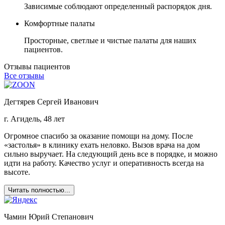
Зависимые соблюдают определенный распорядок дня.
Комфортные палаты
Просторные, светлые и чистые палаты для наших
пациентов.
Отзывы пациентов
Все отзывы
Дегтярев Сергей Иванович
г. Агидель, 48 лет
Огромное спасибо за оказание помощи на дому. После
«застолья» в клинику ехать неловко. Вызов врача на дом
сильно выручает. На следующий день все в порядке, и можно
идти на работу. Качество услуг и оперативность всегда на
высоте.
Читать полностью...
Чамин Юрий Степанович