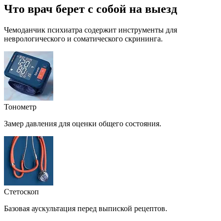
Что врач берет с собой на выезд
Чемоданчик психиатра содержит инструменты для
неврологического и соматического скрининга.
Тонометр
Замер давления для оценки общего состояния.
Стетоскоп
Базовая аускультация перед выпиской рецептов.