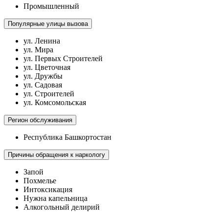
Промышленный
Популярные улицы вызова
ул. Ленина
ул. Мира
ул. Первых Строителей
ул. Цветочная
ул. Дружбы
ул. Садовая
ул. Строителей
ул. Комсомольская
Регион обслуживания
Республика Башкортостан
Причины обращения к наркологу
Запой
Похмелье
Интоксикация
Нужна капельница
Алкогольный делирий