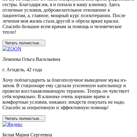
сестры. Благодаря им, я и попала в вашу клинику. Здесь
отличные условия, доброжелательное отношение к
пациентам, а, главное, мощный курс психотерапии. После
лечения моя жизнь стала другой и обрела яркие краски.
Спасибо большое всем врачам за помощь и человеческое
тепло!
Читать полностью...
Лежнева Ольга Васильевна
г. Агидель, 42 года
Хочу поблагодарить за благополучное выведение мужа из-
запоя. В стационаре ему сделали усиленную капельницу и
провели восстанавливающую терапию. Теперь он чувствует
себя нормально. В клинике очень хорошие врачи и
комфортные условия, никаких лекарств покупать не надо.
Спасибо за оперативную и эффективную помощь!
Читать полностью...
Белая Мария Сергеевна