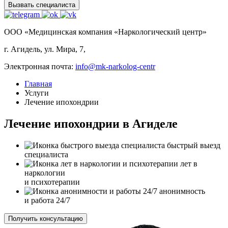
Вызвать специалиста
ООО «Медицинская компания «Наркологический центр»
г. Агидель, ул. Мира, 7,
Электронная почта:
info@mk-narkolog-centr
Главная
Услуги
Лечение ипохондрии
Лечение ипохондрии в Агиделе
быстрый выезд
специалиста
лет в
наркологии
и психотерапии
анонимность
и работа 24/7
Получить консультацию