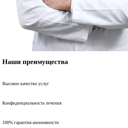
Наши преимущества
Высокое качество услуг
Конфиденциальность лечения
100% гарантия анонимности