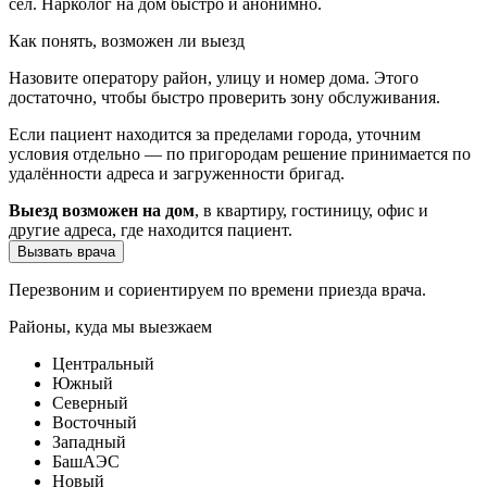
сёл. Нарколог на дом быстро и анонимно.
Как понять, возможен ли выезд
Назовите оператору район, улицу и номер дома. Этого
достаточно, чтобы быстро проверить зону обслуживания.
Если пациент находится за пределами города, уточним
условия отдельно — по пригородам решение принимается по
удалённости адреса и загруженности бригад.
Выезд возможен на дом
, в квартиру, гостиницу, офис и
другие адреса, где находится пациент.
Вызвать врача
Перезвоним и сориентируем по времени приезда врача.
Районы, куда мы выезжаем
Центральный
Южный
Северный
Восточный
Западный
БашАЭС
Новый