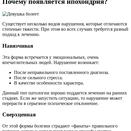
Почему появляется ипохондрия?
Существует несколько видов нарушения, которые отличаются
степенью тяжести. При этом во всех случаях требуется разный
подход к лечению.
Навязчивая
Эта форма встречается у эмоциональных, очень
впечатлительных людей. Нарушение возникает:
После неправильного поставленного диагноза.
После сильного стресса.
В качестве особенности характера.
Данный тип патологии хорошо поддается лечению на ранних
стадиях. Если же запустить ситуацию, то нарушение может
перерасти в серьезное психическое отклонение.
Сверхценная
От этой формы болезни страдают «фанаты» правильного