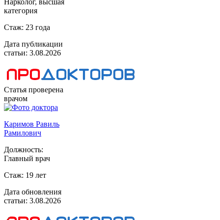
Нарколог, высшая
категория
Стаж:
23 года
Дата публикации
статьи:
3.08.2026
Статья проверена
врачом
Каримов Равиль
Рамилович
Должность:
Главный врач
Стаж:
19 лет
Дата обновления
статьи:
3.08.2026