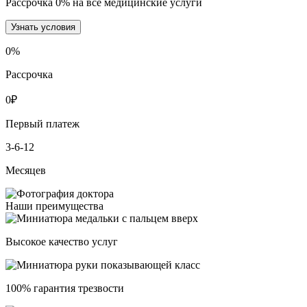
Рассрочка 0% на все медицинские услуги
Узнать условия
0
%
Рассрочка
0
₽
Первый платеж
3-6-12
Месяцев
Наши преимущества
Высокое качество услуг
100% гарантия трезвости