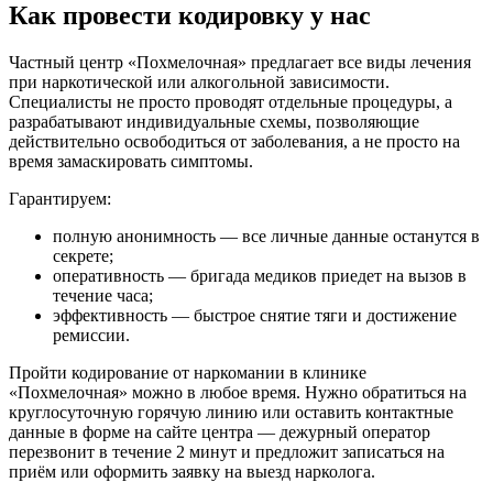
Как провести кодировку у нас
Частный центр «Похмелочная» предлагает все виды лечения
при наркотической или алкогольной зависимости.
Специалисты не просто проводят отдельные процедуры, а
разрабатывают индивидуальные схемы, позволяющие
действительно освободиться от заболевания, а не просто на
время замаскировать симптомы.
Гарантируем:
полную анонимность — все личные данные останутся в
секрете;
оперативность — бригада медиков приедет на вызов в
течение часа;
эффективность — быстрое снятие тяги и достижение
ремиссии.
Пройти кодирование от наркомании в клинике
«Похмелочная» можно в любое время. Нужно обратиться на
круглосуточную горячую линию или оставить контактные
данные в форме на сайте центра — дежурный оператор
перезвонит в течение 2 минут и предложит записаться на
приём или оформить заявку на выезд нарколога.