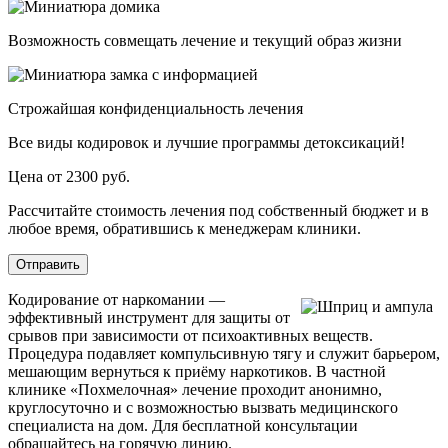
Возможность совмещать лечение и текущий образ жизни
Строжайшая конфиденциальность лечения
Все виды кодировок и лучшие программы детоксикаций!
Цена от 2300 руб.
Рассчитайте стоимость лечения под собственный бюджет и в
любое время, обратившись к менеджерам клиники.
Отправить
Кодирование от наркомании —
эффективный инструмент для защиты от
срывов при зависимости от психоактивных веществ.
Процедура подавляет компульсивную тягу и служит барьером,
мешающим вернуться к приёму наркотиков. В частной
клинике «Похмелочная» лечение проходит анонимно,
круглосуточно и с возможностью вызвать медицинского
специалиста на дом. Для бесплатной консультации
обращайтесь на горячую линию.