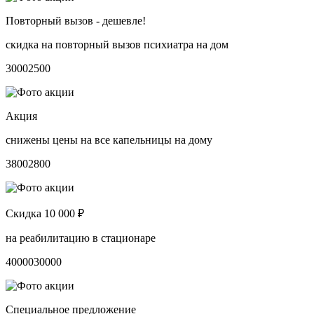
Повторный вызов - дешевле!
скидка на повторный вызов психиатра на дом
3000
2500
Акция
снижены цены на все капельницы на дому
3800
2800
Скидка 10 000 ₽
на реабилитацию в стационаре
40000
30000
Специальное предложение