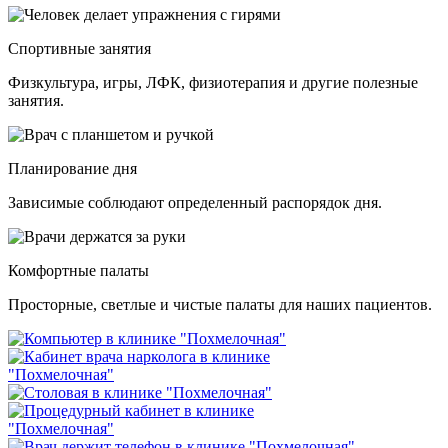
Спортивные занятия
Физкультура, игры, ЛФК, физиотерапия и другие полезные
занятия.
Планирование дня
Зависимые соблюдают определенный распорядок дня.
Комфортные палаты
Просторные, светлые и чистые палаты для наших пациентов.