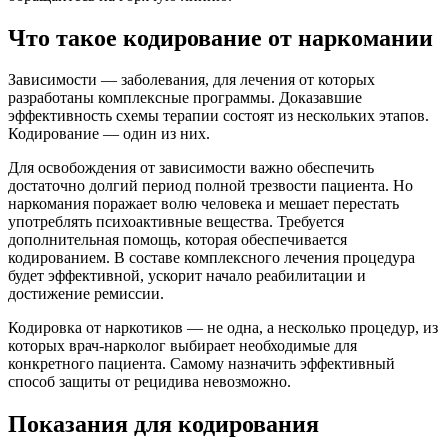
Что такое кодирование от наркомании
Зависимости — заболевания, для лечения от которых
разработаны комплексные программы. Доказавшие
эффективность схемы терапии состоят из нескольких этапов.
Кодирование — один из них.
Для освобождения от зависимости важно обеспечить
достаточно долгий период полной трезвости пациента. Но
наркомания поражает волю человека и мешает перестать
употреблять психоактивные вещества. Требуется
дополнительная помощь, которая обеспечивается
кодированием. В составе комплексного лечения процедура
будет эффективной, ускорит начало реабилитации и
достижение ремиссии.
Кодировка от наркотиков — не одна, а несколько процедур, из
которых врач-нарколог выбирает необходимые для
конкретного пациента. Самому назначить эффективный
способ защиты от рецидива невозможно.
Показания для кодирования