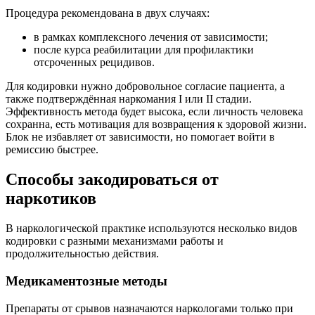
Процедура рекомендована в двух случаях:
в рамках комплексного лечения от зависимости;
после курса реабилитации для профилактики
отсроченных рецидивов.
Для кодировки нужно добровольное согласие пациента, а
также подтверждённая наркомания I или II стадии.
Эффективность метода будет высока, если личность человека
сохранна, есть мотивация для возвращения к здоровой жизни.
Блок не избавляет от зависимости, но помогает войти в
ремиссию быстрее.
Способы закодироваться от
наркотиков
В наркологической практике используются несколько видов
кодировки с разными механизмами работы и
продолжительностью действия.
Медикаментозные методы
Препараты от срывов назначаются наркологами только при