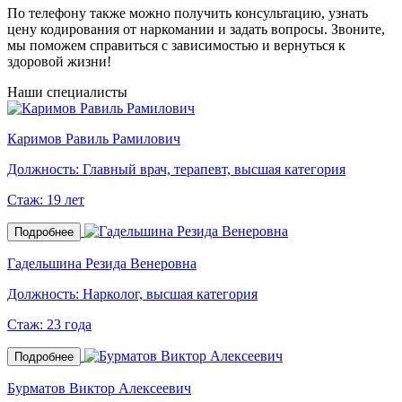
По телефону также можно получить консультацию, узнать
цену кодирования от наркомании и задать вопросы. Звоните,
мы поможем справиться с зависимостью и вернуться к
здоровой жизни!
Наши специалисты
Каримов Равиль Рамилович
Должность:
Главный врач, терапевт, высшая категория
Стаж:
19 лет
Подробнее
Гадельшина Резида Венеровна
Должность:
Нарколог, высшая категория
Стаж:
23 года
Подробнее
Бурматов Виктор Алексеевич