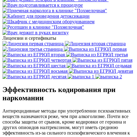
Лицензии и сертификаты
Эффективность кодирования при
наркомании
Антирецидивные методы при употреблении психоактивных
веществ назначаются реже, чем при алкоголизме. Почти все
способы защиты от срывов, кроме кодировки от героина и
других опиоидов налтрексоном, могут иметь среднюю
эффективность из-за сильного психофизического влечения к