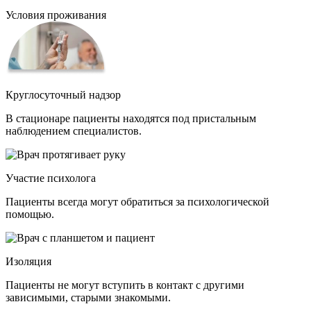
Условия проживания
Круглосуточный надзор
В стационаре пациенты находятся под пристальным
наблюдением специалистов.
Участие психолога
Пациенты всегда могут обратиться за психологической
помощью.
Изоляция
Пациенты не могут вступить в контакт с другими
зависимыми, старыми знакомыми.