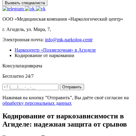
Вызвать специалиста
ООО «Медицинская компания «Наркологический центр»
г. Агидель, ул. Мира, 7,
Электронная почта:
info@mk-narkolog-centr
Наркоцентр «Похмелочная» в Агиделе
Кодирование от наркомании
Консультация
врача
Бесплатно 24/7
Отправить
Нажимая на кнопку ”Отправить”, Вы даёте своё согласие на
обработку персональных данных
Кодирование от наркозависимости в
Агиделе: надежная защита от срывов