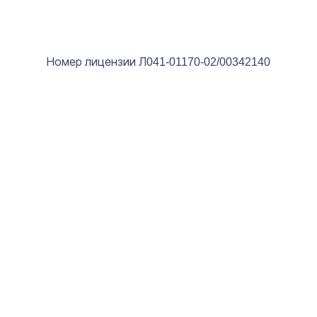
Номер лицензии Л041-01170-02/00342140