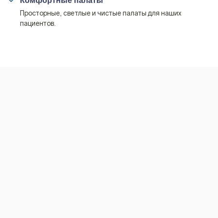
Комфортные палаты
Просторные, светлые и чистые палаты для наших
пациентов.