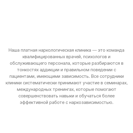
Наша платная наркологическая клиника — это команда
квалифицированных врачей, психологов и
обслуживающего персонала, которые разбираются в
тонкостях аддикции и правильном поведении с
пациентами, имеющими зависимость. Все сотрудники
клиники систематически принимают участие в семинарах,
международных тренингах, которые помогают
совершенствовать навыки и обучаться более
эффективной работе с наркозависимостью.