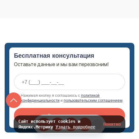
Бесплатная консультация
Оставьте данные и мы вам перезвоним!
Нажимая кнопку я соглашаюсь с
политикой
конфиденциальности
и
пользовательским соглашением
Вызвать специалиста
Сайт использует cookies и
Понятно
Яндекс.Метрику
Узнать подробнее