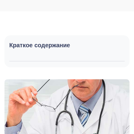
Краткое содержание