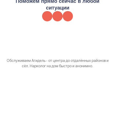
Поможем прямо сейчас в любой
ситуации
Обслуживаем Агидель - от центра до отдалённых районов и
сёл. Нарколог на дом быстро и анонимно.