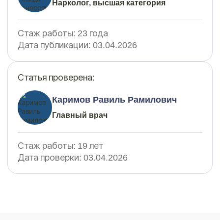
Нарколог, высшая категория
Стаж работы:
23 года
Дата публикации:
03.04.2026
Статья проверена:
Каримов Равиль Рамилович
Главный врач
Стаж работы:
19 лет
Дата проверки:
03.04.2026