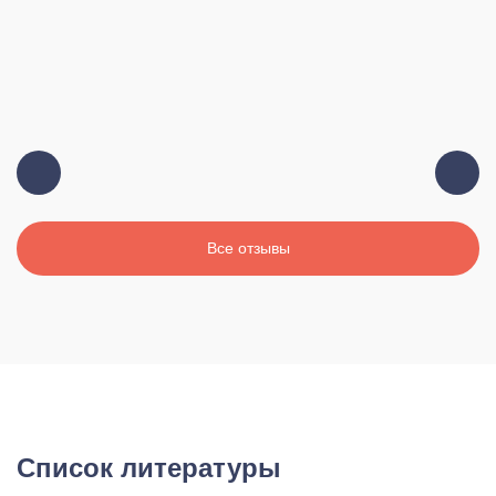
Все отзывы
Список литературы