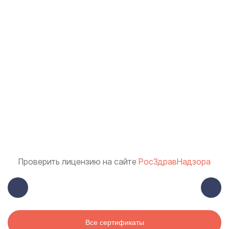
Проверить лицензию на сайте
РосЗдравНадзора
Все сертификаты