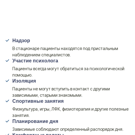
Надзор
В стационаре пациенты находятся под пристальным
наблюдением специалистов.
Участие психолога
Пациенты всегда могут обратиться за психологической
помощью.
Изоляция
Пациенты не могут вступить в контакт с другими
зависимыми, старыми знакомыми.
Спортивные занятия
Физкультура, игры, ЛФК, физиотерапия и другие полезные
занятия.
Планирование дня
Зависимые соблюдают определенный распорядок дня.